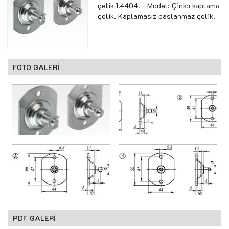
çelik 1.4404. - Model: Çinko kaplama
çelik. Kaplamasız paslanmaz çelik.
FOTO GALERİ
PDF GALERİ