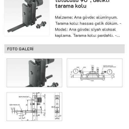
tarama kolu
Malzeme: Ana gövde: alüminyum.
Tarama kolu: hassas çelik döküm. -
Model: Ana gövde: siyah eloksal
kaplama. Tarama kolu: perdahlı. -...
FOTO GALERİ