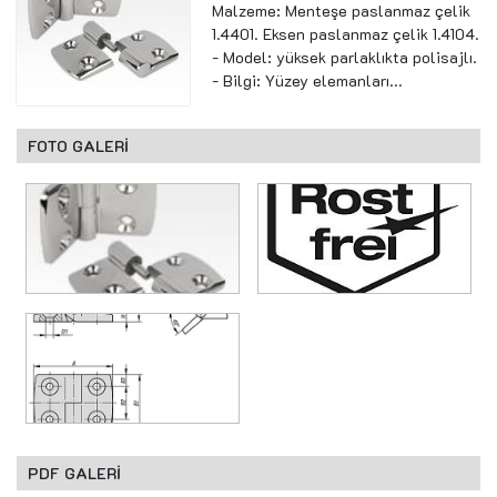
Malzeme: Menteşe paslanmaz çelik
1.4401. Eksen paslanmaz çelik 1.4104.
- Model: yüksek parlaklıkta polisajlı.
- Bilgi: Yüzey elemanları...
FOTO GALERİ
PDF GALERİ