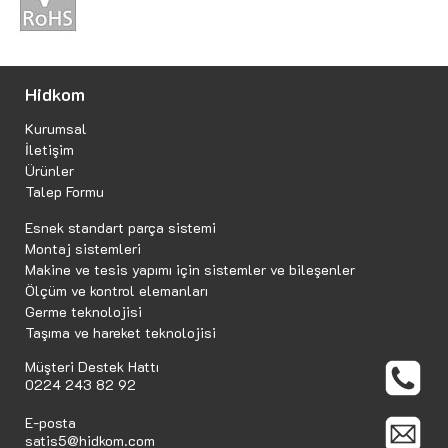
Hidkom
Kurumsal
İletişim
Ürünler
Talep Formu
Esnek standart parça sistemi
Montaj sistemleri
Makine ve tesis yapımı için sistemler ve bileşenler
Ölçüm ve kontrol elemanları
Germe teknolojisi
Taşıma ve hareket teknolojisi
Müşteri Destek Hattı
0224 243 82 92
E-posta
satis5@hidkom.com