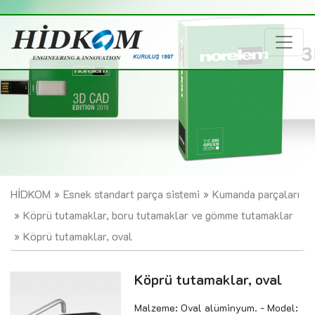
HİDKOM
Esnek standart parça sistemi
Kumanda parçaları
Köprü tutamaklar, boru tutamaklar ve gömme tutamaklar
Köprü tutamaklar, oval
Köprü tutamaklar, oval
Malzeme: Oval alüminyum. - Model: