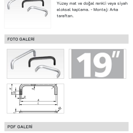
Yüzey mat ve doğal renkli veya siyah
eloksal kaplama. - Montaj: Arka
taraftan.
FOTO GALERİ
PDF GALERİ