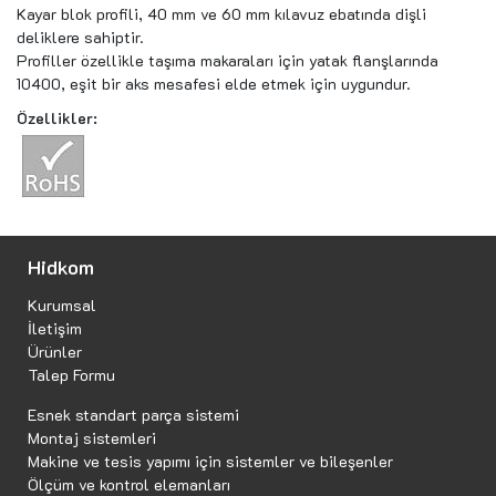
Kayar blok profili, 40 mm ve 60 mm kılavuz ebatında dişli
deliklere sahiptir.
Profiller özellikle taşıma makaraları için yatak flanşlarında
10400, eşit bir aks mesafesi elde etmek için uygundur.
Özellikler:
Hidkom
Kurumsal
İletişim
Ürünler
Talep Formu
Esnek standart parça sistemi
Montaj sistemleri
Makine ve tesis yapımı için sistemler ve bileşenler
Ölçüm ve kontrol elemanları