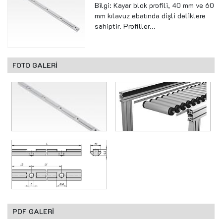
Bilgi: Kayar blok profili, 40 mm ve 60
mm kılavuz ebatında dişli deliklere
sahiptir. Profiller...
FOTO GALERİ
PDF GALERİ