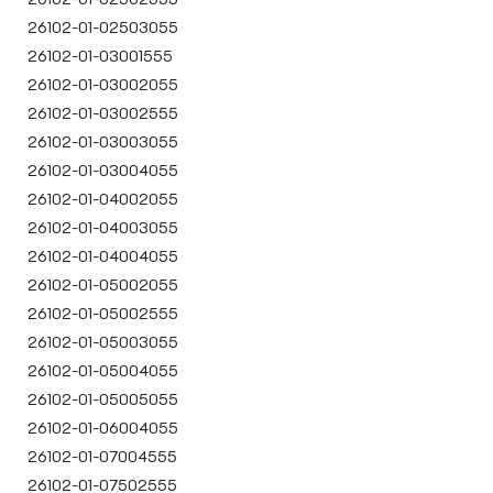
26102-01-02503055
26102-01-03001555
26102-01-03002055
26102-01-03002555
26102-01-03003055
26102-01-03004055
26102-01-04002055
26102-01-04003055
26102-01-04004055
26102-01-05002055
26102-01-05002555
26102-01-05003055
26102-01-05004055
26102-01-05005055
26102-01-06004055
26102-01-07004555
26102-01-07502555