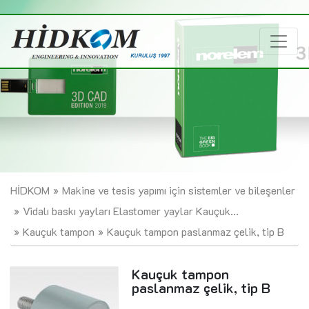
HİDKOM
Makine ve tesis yapımı için sistemler ve bileşenler
Vidalı baskı yayları Elastomer yaylar Kauçuk...
Kauçuk tampon
Kauçuk tampon paslanmaz çelik, tip B
Kauçuk tampon
paslanmaz çelik, tip B