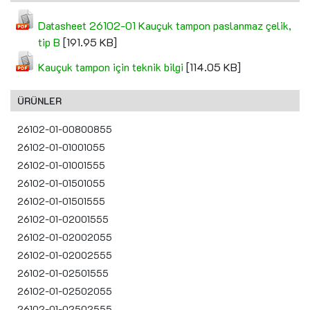
Datasheet 26102-01 Kauçuk tampon paslanmaz çelik,
tip B
[191.95 KB]
Kauçuk tampon için teknik bilgi
[114.05 KB]
ÜRÜNLER
26102-01-00800855
26102-01-01001055
26102-01-01001555
26102-01-01501055
26102-01-01501555
26102-01-02001555
26102-01-02002055
26102-01-02002555
26102-01-02501555
26102-01-02502055
26102-01-02502555