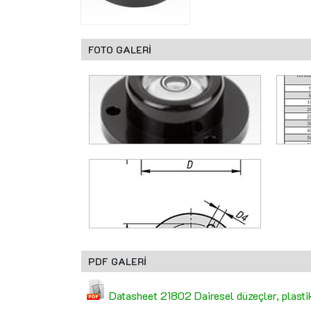
FOTO GALERİ
PDF GALERİ
Datasheet 21802 Dairesel düzeçler, plasti