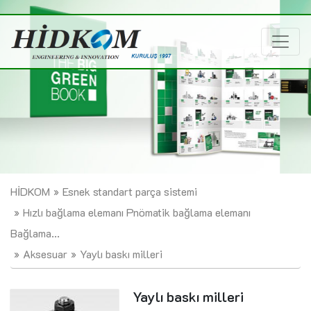
HİDKOM
Esnek standart parça sistemi
Hızlı bağlama elemanı Pnömatik bağlama elemanı
Bağlama...
Aksesuar
Yaylı baskı milleri
Yaylı baskı milleri