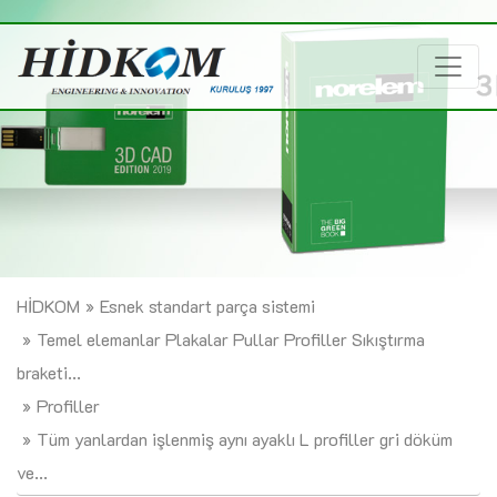
HİDKOM
Esnek standart parça sistemi
Temel elemanlar Plakalar Pullar Profiller Sıkıştırma
braketi...
Profiller
Tüm yanlardan işlenmiş aynı ayaklı L profiller gri döküm
ve...