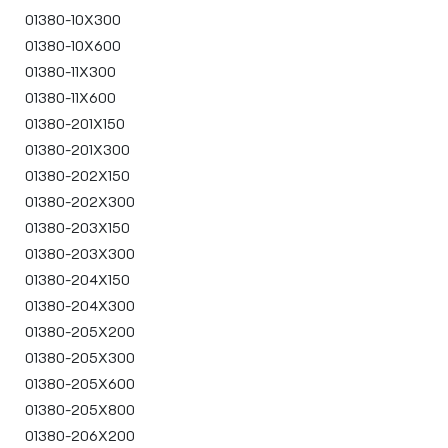
01380-10X300
01380-10X600
01380-11X300
01380-11X600
01380-201X150
01380-201X300
01380-202X150
01380-202X300
01380-203X150
01380-203X300
01380-204X150
01380-204X300
01380-205X200
01380-205X300
01380-205X600
01380-205X800
01380-206X200