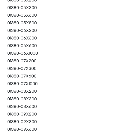
01380-05X300
01380-05X600
01380-05X800
01380-06X200
01380-06X300
01380-06X600
01380-06X1000
01380-07X200
01380-07X300
01380-07X600
01380-07X1000
01380-08X200
01380-08X300
01380-08X600
01380-09X200
01380-09X300
01380-09X600