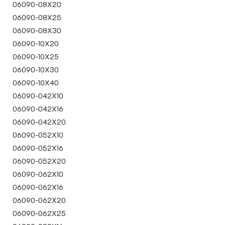
06090-08X20
06090-08X25
06090-08X30
06090-10X20
06090-10X25
06090-10X30
06090-10X40
06090-042X10
06090-042X16
06090-042X20
06090-052X10
06090-052X16
06090-052X20
06090-062X10
06090-062X16
06090-062X20
06090-062X25