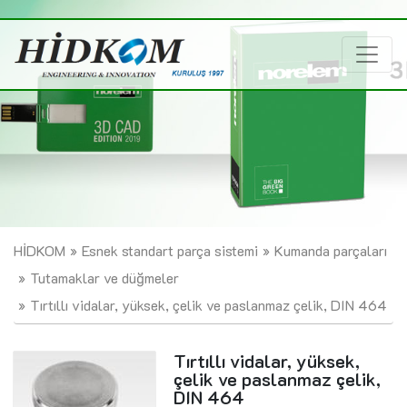
HİDKOM
Esnek standart parça sistemi
Kumanda parçaları
Tutamaklar ve düğmeler
Tırtıllı vidalar, yüksek, çelik ve paslanmaz çelik, DIN 464
Tırtıllı vidalar, yüksek,
çelik ve paslanmaz çelik,
DIN 464