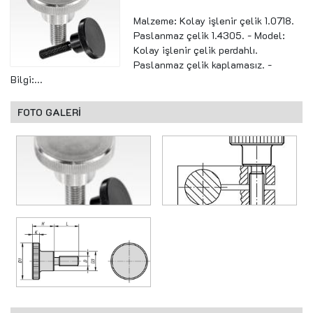
Malzeme: Kolay işlenir çelik 1.0718.
Paslanmaz çelik 1.4305. - Model:
Kolay işlenir çelik perdahlı.
Paslanmaz çelik kaplamasız. -
Bilgi:...
FOTO GALERİ