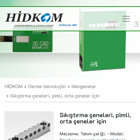
HİDKOM
Germe teknolojisi
Mengeneler
Sıkıştırma çeneleri, pimli, orta çeneler için
Sıkıştırma çeneleri, pimli,
orta çeneler için
Malzeme: Takım çeliği. - Model: