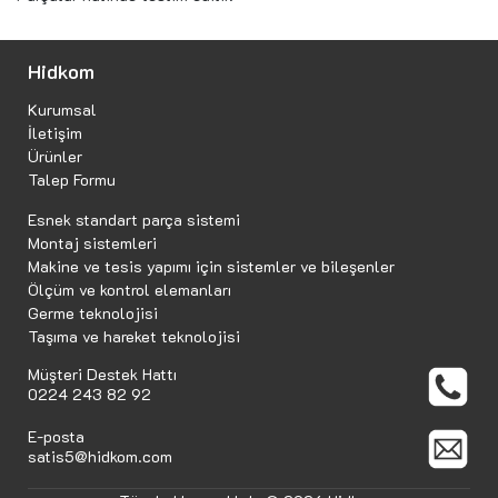
Hidkom
Kurumsal
İletişim
Ürünler
Talep Formu
Esnek standart parça sistemi
Montaj sistemleri
Makine ve tesis yapımı için sistemler ve bileşenler
Ölçüm ve kontrol elemanları
Germe teknolojisi
Taşıma ve hareket teknolojisi
Müşteri Destek Hattı
0224 243 82 92
E-posta
satis5@hidkom.com