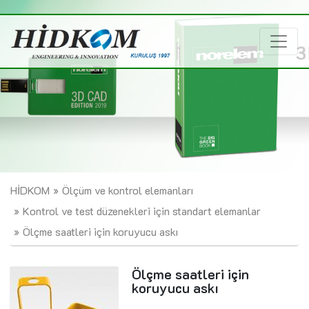
HİDKOM
Ölçüm ve kontrol elemanları
Kontrol ve test düzenekleri için standart elemanlar
Ölçme saatleri için koruyucu askı
Ölçme saatleri için
koruyucu askı