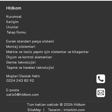
Hidkom
Kurumsal
İletişim
Ürünler
Talep Formu
Esnek standart parça sistemi
Montaj sistemleri
Makine ve tesis yapımı için sistemler ve bileşenler
Ölçüm ve kontrol elemanları
Germe teknolojisi
Taşıma ve hareket teknolojisi
Müşteri Destek Hattı
0224 243 82 92
E-posta
satis5@hidkom.com
Tüm hakları saklıdır © 2026 Hidkom
SiteMap
|
Tasarım :
interbim.com