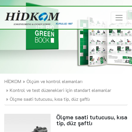
HİDKOM
Ölçüm ve kontrol elemanları
Kontrol ve test düzenekleri için standart elemanlar
Ölçme saati tutucusu, kısa tip, düz şaftlı
Ölçme saati tutucusu, kısa
tip, düz şaftlı