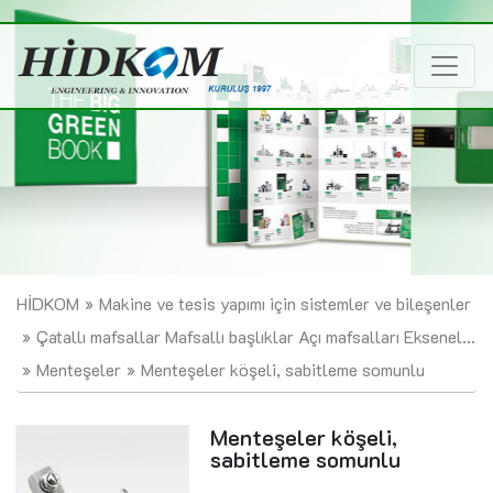
HİDKOM
Makine ve tesis yapımı için sistemler ve bileşenler
Çatallı mafsallar Mafsallı başlıklar Açı mafsalları Eksenel...
Menteşeler
Menteşeler köşeli, sabitleme somunlu
Menteşeler köşeli,
sabitleme somunlu