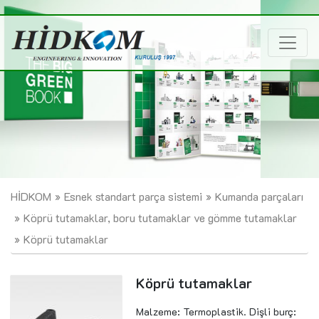
HİDKOM
Esnek standart parça sistemi
Kumanda parçaları
Köprü tutamaklar, boru tutamaklar ve gömme tutamaklar
Köprü tutamaklar
Köprü tutamaklar
Malzeme: Termoplastik. Dişli burç: