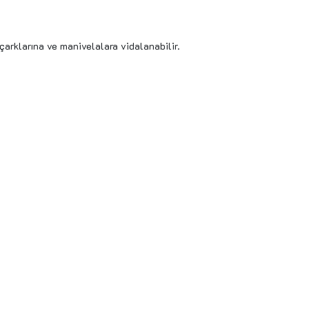
l çarklarına ve manivelalara vidalanabilir.