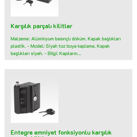
Karşılık parçalı kilitler
Malzeme: Alüminyum basınçlı döküm. Kapak başlıkları
plastik. - Model: Siyah toz boya kaplama. Kapak
başlıkları siyah. - Bilgi: Kapıların...
Entegre emniyet fonksiyonlu karşılık