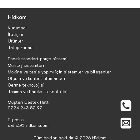
Hidkom
Kurumsal
İletişim
Ürünler
Talep Formu
Esnek standart parça sistemi
Montaj sistemleri
Makine ve tesis yapımı için sistemler ve bileşenler
Ölçüm ve kontrol elemanları
Germe teknolojisi
Taşıma ve hareket teknolojisi
Müşteri Destek Hattı
0224 243 82 92
E-posta
satis5@hidkom.com
Tüm hakları saklıdır © 2026 Hidkom