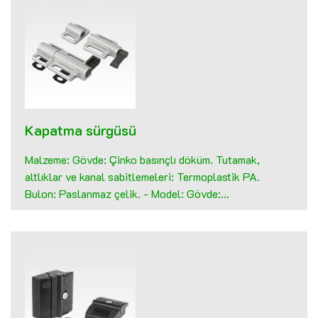
Kapatma sürgüsü
Malzeme: Gövde: Çinko basınçlı döküm. Tutamak,
altlıklar ve kanal sabitlemeleri: Termoplastik PA.
Bulon: Paslanmaz çelik. - Model: Gövde:...