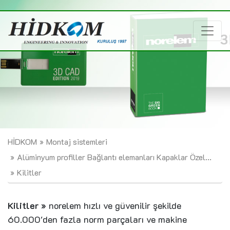
HİDKOM
Montaj sistemleri
Alüminyum profiller Bağlantı elemanları Kapaklar Özel...
Kilitler
Kilitler »
norelem hızlı ve güvenilir şekilde
60.000'den fazla norm parçaları ve makine