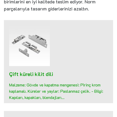
birimlerini en iyi kalitede teslim ediyor. Norm
parçalarıyla tasarım giderlerinizi azaltın.
Çift küreli kilit dili
Malzeme: Gövde ve kapatma mengenesi: Pirinç krom
kaplamalı. Küreler ve yaylar: Paslanmaz çelik. - Bilgi:
Kapıları, kapakları, blendajları...