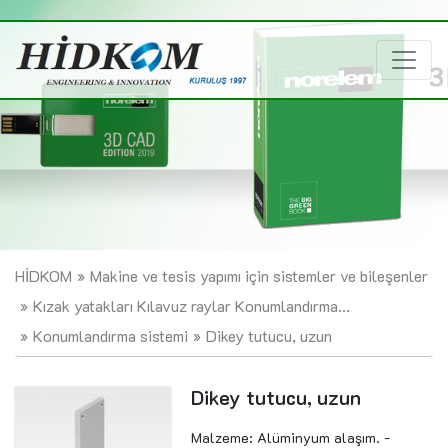
HİDKOM
Makine ve tesis yapımı için sistemler ve bileşenler
Kızak yatakları Kılavuz raylar Konumlandırma...
Konumlandırma sistemi
Dikey tutucu, uzun
Dikey tutucu, uzun
Malzeme: Alüminyum alaşım. -