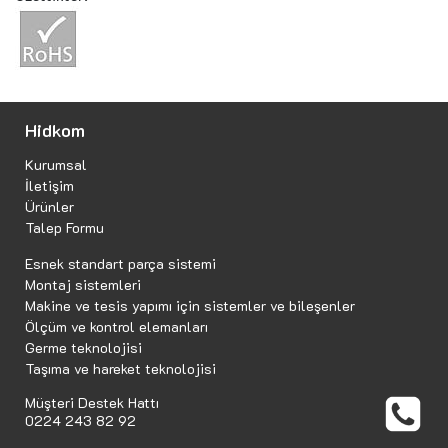
Hidkom
Kurumsal
İletişim
Ürünler
Talep Formu
Esnek standart parça sistemi
Montaj sistemleri
Makine ve tesis yapımı için sistemler ve bileşenler
Ölçüm ve kontrol elemanları
Germe teknolojisi
Taşıma ve hareket teknolojisi
Müşteri Destek Hattı
0224 243 82 92