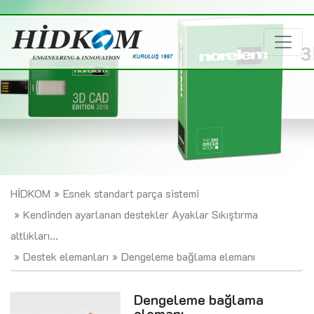
HİDKOM
Esnek standart parça sistemi
Kendinden ayarlanan destekler Ayaklar Sıkıştırma
altlıkları...
Destek elemanları
Dengeleme bağlama elemanı
Dengeleme bağlama
elemanı