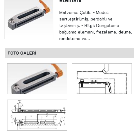
Malzeme: Çelik. - Model:
sertleştirilmiş, perdahlı ve
taşlanmış. - Bilgi: Dengeleme
bağlama elemanı, frezeleme, delme,
rendeleme ve...
FOTO GALERİ