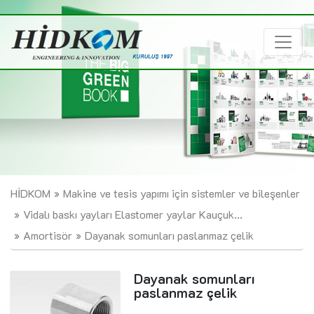
HİDKOM
Makine ve tesis yapımı için sistemler ve bileşenler
Vidalı baskı yayları Elastomer yaylar Kauçuk...
Amortisör
Dayanak somunları paslanmaz çelik
Dayanak somunları
paslanmaz çelik