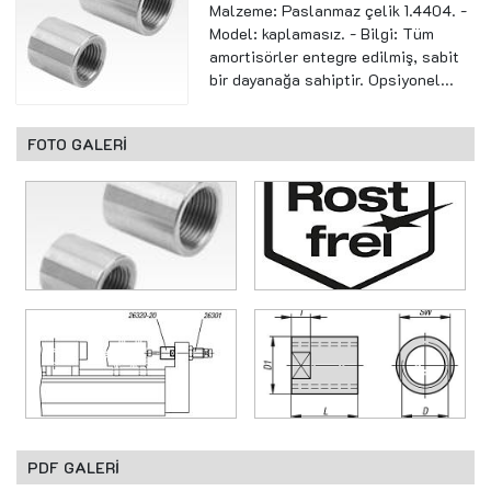
Malzeme: Paslanmaz çelik 1.4404. -
Model: kaplamasız. - Bilgi: Tüm
amortisörler entegre edilmiş, sabit
bir dayanağa sahiptir. Opsiyonel...
FOTO GALERİ
PDF GALERİ