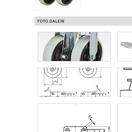
FOTO GALERİ