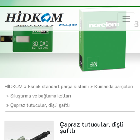
HİDKOM
Esnek standart parça sistemi
Kumanda parçaları
Sıkıştırma ve bağlama kolları
Çapraz tutucular, dişli şaftlı
Çapraz tutucular, dişli
şaftlı