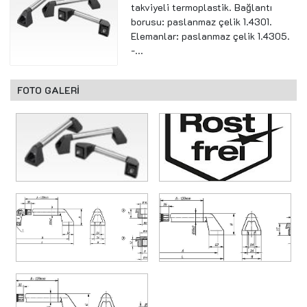
takviyeli termoplastik. Bağlantı
borusu: paslanmaz çelik 1.4301.
Elemanlar: paslanmaz çelik 1.4305.
-...
FOTO GALERİ