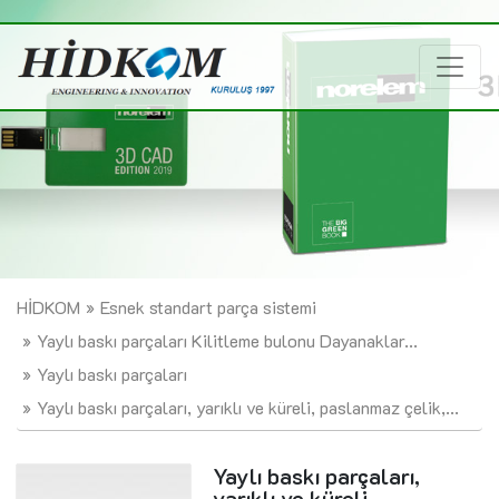
HİDKOM
Esnek standart parça sistemi
Yaylı baskı parçaları Kilitleme bulonu Dayanaklar...
Yaylı baskı parçaları
Yaylı baskı parçaları, yarıklı ve küreli, paslanmaz çelik,...
Yaylı baskı parçaları,
yarıklı ve küreli,