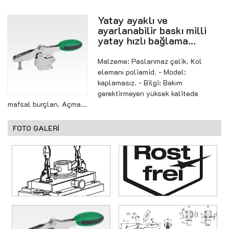
Yatay ayaklı ve
ayarlanabilir baskı milli
yatay hızlı bağlama...
Malzeme: Paslanmaz çelik. Kol
elemanı poliamid. - Model:
kaplamasız. - Bilgi: Bakım
gerektirmeyen yüksek kalitede
mafsal burçları. Açma...
FOTO GALERİ