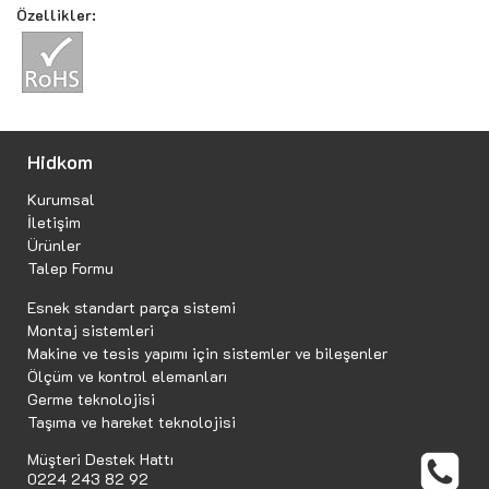
Özellikler:
Hidkom
Kurumsal
İletişim
Ürünler
Talep Formu
Esnek standart parça sistemi
Montaj sistemleri
Makine ve tesis yapımı için sistemler ve bileşenler
Ölçüm ve kontrol elemanları
Germe teknolojisi
Taşıma ve hareket teknolojisi
Müşteri Destek Hattı
0224 243 82 92