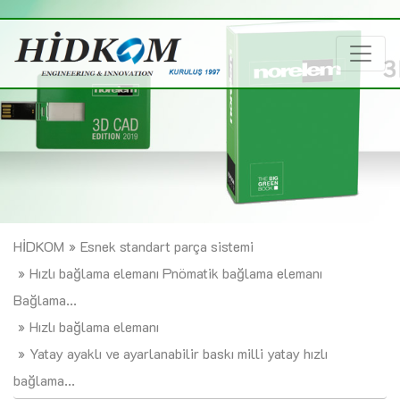
HİDKOM
Esnek standart parça sistemi
Hızlı bağlama elemanı Pnömatik bağlama elemanı
Bağlama...
Hızlı bağlama elemanı
Yatay ayaklı ve ayarlanabilir baskı milli yatay hızlı
bağlama...