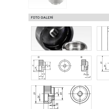
FOTO GALERİ