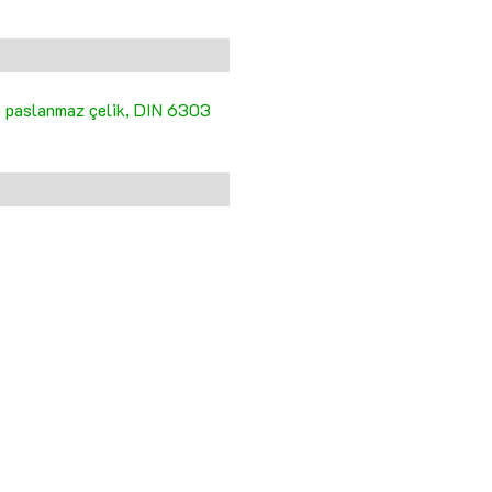
ve paslanmaz çelik, DIN 6303