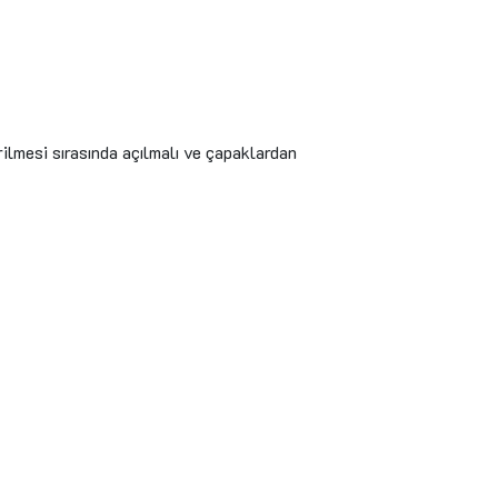
irilmesi sırasında açılmalı ve çapaklardan