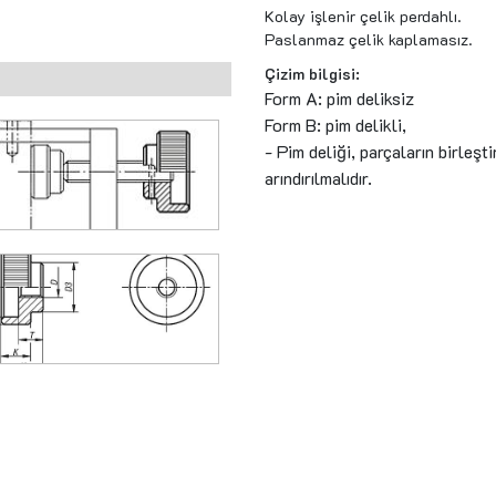
Kolay işlenir çelik perdahlı.
Paslanmaz çelik kaplamasız.
Çizim bilgisi:
Form A: pim deliksiz
Form B: pim delikli,
- Pim deliği, parçaların birleşt
arındırılmalıdır.