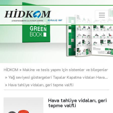
HİDKOM
Makine ve tesis yapımı için sistemler ve bileşenler
Yağ seviyesi göstergeleri Tapalar Kapatma vidaları Hava...
Hava tahliye vidaları, geri tepme valfli
Hava tahliye vidaları, geri
tepme valfli