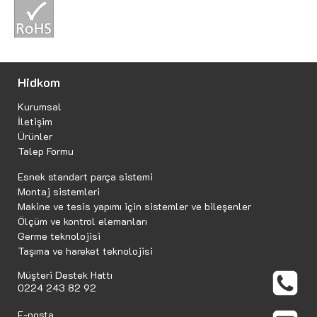
Hidkom
Kurumsal
İletişim
Ürünler
Talep Formu
Esnek standart parça sistemi
Montaj sistemleri
Makine ve tesis yapımı için sistemler ve bileşenler
Ölçüm ve kontrol elemanları
Germe teknolojisi
Taşıma ve hareket teknolojisi
Müşteri Destek Hattı
0224 243 82 92
E-posta