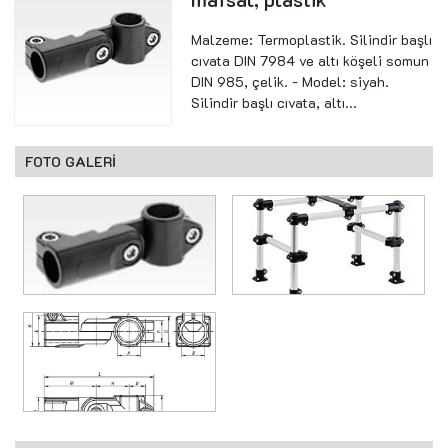
Malzeme: Termoplastik. Silindir başlı
cıvata DIN 7984 ve altı köşeli somun
DIN 985, çelik. - Model: siyah.
Silindir başlı cıvata, altı...
FOTO GALERİ