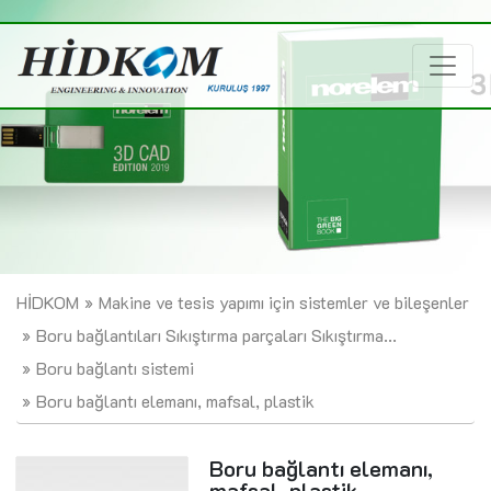
HİDKOM
Makine ve tesis yapımı için sistemler ve bileşenler
Boru bağlantıları Sıkıştırma parçaları Sıkıştırma...
Boru bağlantı sistemi
Boru bağlantı elemanı, mafsal, plastik
Boru bağlantı elemanı,
mafsal, plastik