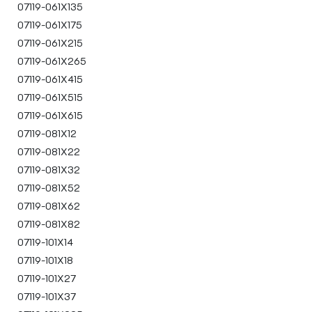
07119-061X135
07119-061X175
07119-061X215
07119-061X265
07119-061X415
07119-061X515
07119-061X615
07119-081X12
07119-081X22
07119-081X32
07119-081X52
07119-081X62
07119-081X82
07119-101X14
07119-101X18
07119-101X27
07119-101X37