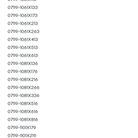
07119-1061X133
07119-1061X173
07119-1061X213
07119-1061X263
07119-1061X413
07119-1061X513
07119-1061X613
07119-1081X136
07119-1081X176
07119-1081X216
07119-1081X266
07119-1081X336
07119-1081X516
07119-1081X616
07119-1081X816
07119-1101X179
07119-1101X219