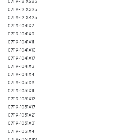
07119-121X225
07119-121X325
07119-121X425
07119-1041X7
07119-1041X9
07119-1041X11
07119-1041X13
07119-1041X17
07119-1041X31
07119-1041X41
07119-1051X9
07119-1051X11
07119-1051X13
07119-1051X17
07119-1051X21
07119-1051X31
07119-1051X41
07119-1061X113