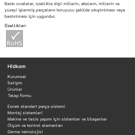
Baskı cıvatalar, özellikle dişli millerin, aksların, millerin ve
yüzeyi işlenmiş parçaların koruyucu şekilde sıkıştırılması veya
bastırılması için uygundur.
Özellikler:
Hidkom
Kurumsal
İletişim
Ürünler
Talep Formu
Esnek standart parça sistemi
Montaj sistemleri
Makine ve tesis yapımı için sistemler ve bileşenler
Ölçüm ve kontrol elemanları
Germe teknolojisi