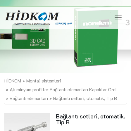
HİDKOM
Montaj sistemleri
Alüminyum profiller Bağlantı elemanları Kapaklar Özel...
Bağlantı elemanları
Bağlantı setleri, otomatik, Tip B
Bağlantı setleri, otomatik,
Tip B