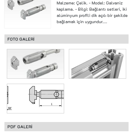
Malzeme: Çelik. - Model: Galvaniz
kaplama. - Bilgi: Bağlantı setleri, iki
alüminyum profili dik açılı bir şekilde
bağlamak için uygundur....
FOTO GALERİ
PDF GALERİ