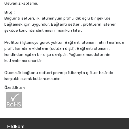
Galvaniz kaplama.
Bilgi:
Bağlantı setleri, iki alüminyum profili dik açılı bir şekilde
bağlamak için uygundur. Bağlantı setleri, profillerin istenen
şekilde konumlandırılmasını mümkün kılar.
Profilleri işlemeye gerek yoktur. Bağlantı elemanı, alın tarafında
profil kanalına vidalanır (soldan dişli). Bağlantı elemanı,
kendinden açılan bir dişe sahiptir. Yağlama maddelerinin
kullanılması önerilir.
Otomatik bağlantı setleri prensip itibarıyla çiftler halinde
karşılıklı olarak kullanılmalıdır.
Özellikler:
Hidkom