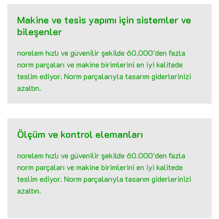
Makine ve tesis yapımı için sistemler ve
bileşenler
norelem hızlı ve güvenilir şekilde 60.000'den fazla
norm parçaları ve makine birimlerini en iyi kalitede
teslim ediyor. Norm parçalarıyla tasarım giderlerinizi
azaltın.
Ölçüm ve kontrol elemanları
norelem hızlı ve güvenilir şekilde 60.000'den fazla
norm parçaları ve makine birimlerini en iyi kalitede
teslim ediyor. Norm parçalarıyla tasarım giderlerinizi
azaltın.