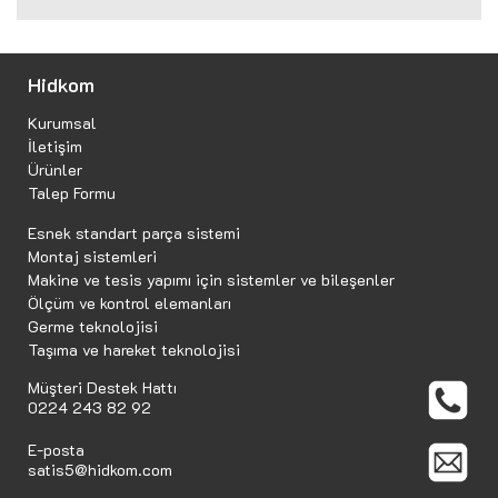
Hidkom
Kurumsal
İletişim
Ürünler
Talep Formu
Esnek standart parça sistemi
Montaj sistemleri
Makine ve tesis yapımı için sistemler ve bileşenler
Ölçüm ve kontrol elemanları
Germe teknolojisi
Taşıma ve hareket teknolojisi
Müşteri Destek Hattı
0224 243 82 92
E-posta
satis5@hidkom.com