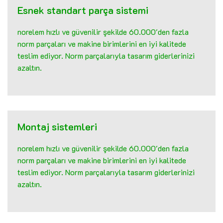
Esnek standart parça sistemi
norelem hızlı ve güvenilir şekilde 60.000'den fazla
norm parçaları ve makine birimlerini en iyi kalitede
teslim ediyor. Norm parçalarıyla tasarım giderlerinizi
azaltın.
Montaj sistemleri
norelem hızlı ve güvenilir şekilde 60.000'den fazla
norm parçaları ve makine birimlerini en iyi kalitede
teslim ediyor. Norm parçalarıyla tasarım giderlerinizi
azaltın.