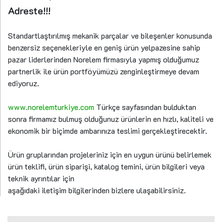
Adreste!!!
Standartlaştırılmış mekanik parçalar ve bileşenler konusunda
benzersiz seçenekleriyle en geniş ürün yelpazesine sahip
pazar liderlerinden Norelem firmasıyla yapmış olduğumuz
partnerlik ile ürün portföyümüzü zenginleştirmeye devam
ediyoruz.
www.norelemturkiye.com
Türkçe sayfasından bulduktan
sonra firmamız bulmuş olduğunuz ürünlerin en hızlı, kaliteli ve
ekonomik bir biçimde ambarınıza teslimi gerçekleştirecektir.
Ürün gruplarından projeleriniz için en uygun ürünü belirlemek
ürün teklifi, ürün siparişi, katalog temini, ürün bilgileri veya
teknik ayrıntılar için
aşağıdaki iletişim bilgilerinden bizlere ulaşabilirsiniz.