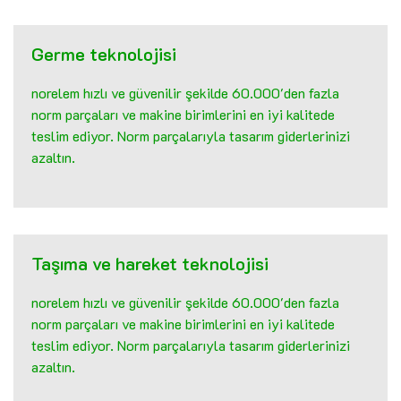
Germe teknolojisi
norelem hızlı ve güvenilir şekilde 60.000'den fazla
norm parçaları ve makine birimlerini en iyi kalitede
teslim ediyor. Norm parçalarıyla tasarım giderlerinizi
azaltın.
Taşıma ve hareket teknolojisi
norelem hızlı ve güvenilir şekilde 60.000'den fazla
norm parçaları ve makine birimlerini en iyi kalitede
teslim ediyor. Norm parçalarıyla tasarım giderlerinizi
azaltın.